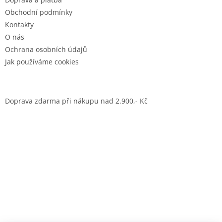
Obchodní podmínky
Kontakty
O nás
Ochrana osobních údajů
Jak používáme cookies
Doprava zdarma při nákupu nad 2.900,- Kč