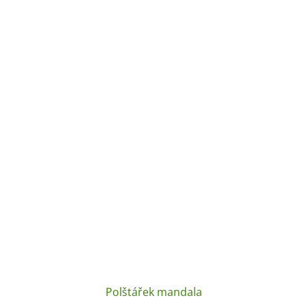
Polštářek mandala