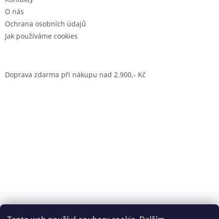
O nás
Ochrana osobních údajů
Jak používáme cookies
Doprava zdarma při nákupu nad 2.900,- Kč
Dům jógy Praha