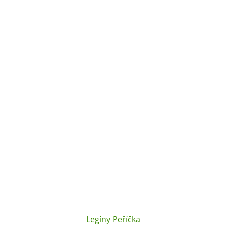
Legíny Peříčka