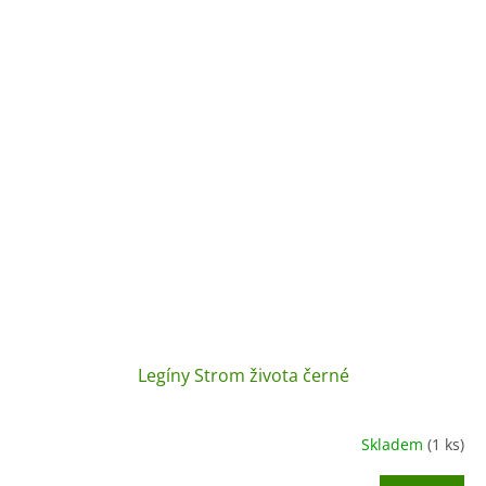
Legíny Strom života černé
Skladem
(1 ks)