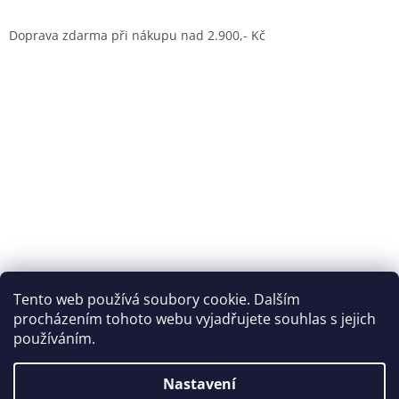
Doprava zdarma při nákupu nad 2.900,- Kč
Dům jógy Praha
Tento web používá soubory cookie. Dalším
procházením tohoto webu vyjadřujete souhlas s jejich
používáním.
Vytvořil Shoptet
Nastavení