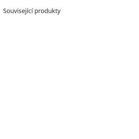
Související produkty