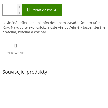
Přidat do košíku
Bavlněná taška s originálním designem vytvořeným pro Dům
jógy. Nakupujte eko-logicky, noste vše potřebné v tašce, která je
pratelná, bytelná a krásná!
ZEPTAT SE
Související produkty