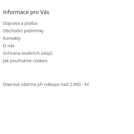
Informace pro Vás
Doprava a platba
Obchodní podmínky
Kontakty
O nás
Ochrana osobních údajů
Jak používáme cookies
Doprava zdarma při nákupu nad 2.900,- Kč