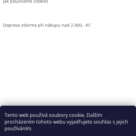
Jak používáme cookies
Doprava zdarma při nákupu nad 2.900,- Kč
Dům jógy Praha
Tento web používá soubory cookie. Dalším
procházením tohoto webu vyjadřujete souhlas s jejich
používáním.