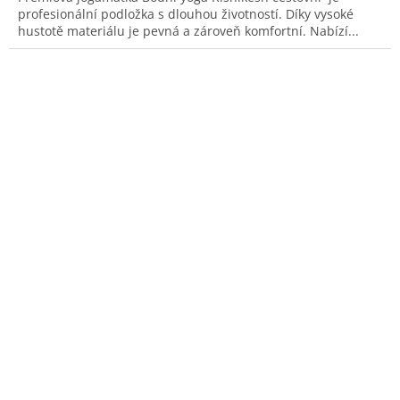
profesionální podložka s dlouhou životností. Díky vysoké
hustotě materiálu je pevná a zároveň komfortní. Nabízí...