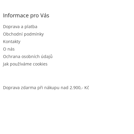
Informace pro Vás
Doprava a platba
Obchodní podmínky
Kontakty
O nás
Ochrana osobních údajů
Jak používáme cookies
Doprava zdarma při nákupu nad 2.900,- Kč