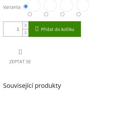
Varianta
Přidat do košíku
ZEPTAT SE
Související produkty