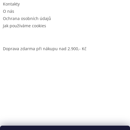
Kontakty
O nás
Ochrana osobních údajů
Jak používáme cookies
Doprava zdarma při nákupu nad 2.900,- Kč
Dům jógy Praha