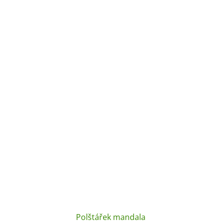
Polštářek mandala