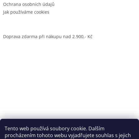
Ochrana osobních údajů
Jak používáme cookies
Doprava zdarma při nákupu nad 2.900,- Kč
Dům jógy Praha
Tento web používá soubory cookie. Dalším
procházením tohoto webu vyjadřujete souhlas s jejich