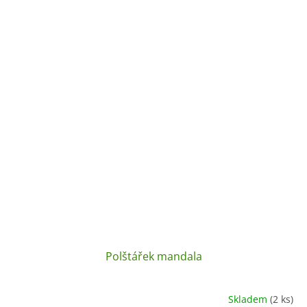
Polštářek mandala
Skladem
(2 ks)