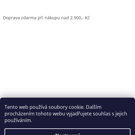
Doprava zdarma při nákupu nad 2.900,- Kč
Dům jógy Praha
Tento web používá soubory cookie. Dalším
procházením tohoto webu vyjadřujete souhlas s jejich
používáním.
Vytvořil Shoptet