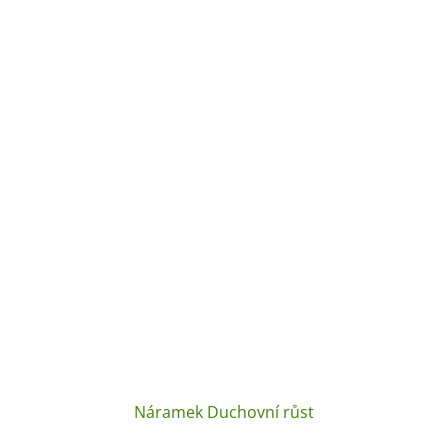
Náramek Duchovní růst