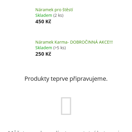
Náramek pro štěstí
Skladem
(2 ks)
450 Kč
Náramek Karma- DOBROČINNÁ AKCE!!!
Skladem
(>5 ks)
250 Kč
Produkty teprve připravujeme.