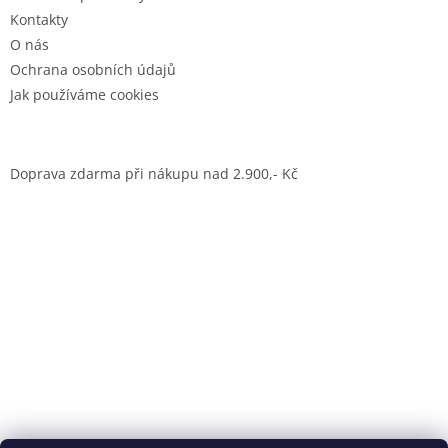
Kontakty
O nás
Ochrana osobních údajů
Jak používáme cookies
Doprava zdarma při nákupu nad 2.900,- Kč