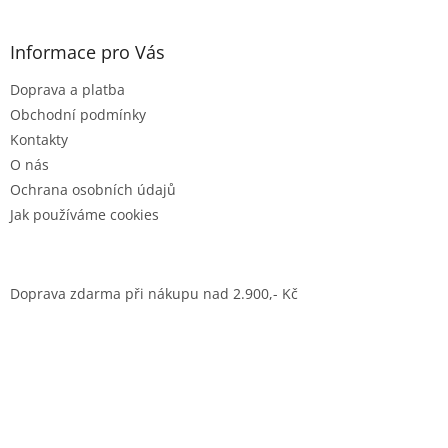
Informace pro Vás
Doprava a platba
Obchodní podmínky
Kontakty
O nás
Ochrana osobních údajů
Jak používáme cookies
Doprava zdarma při nákupu nad 2.900,- Kč